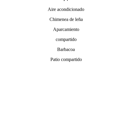
Aire acondicionado
Chimenea de leña
Aparcamiento
compartido
Barbacoa
Patio compartido