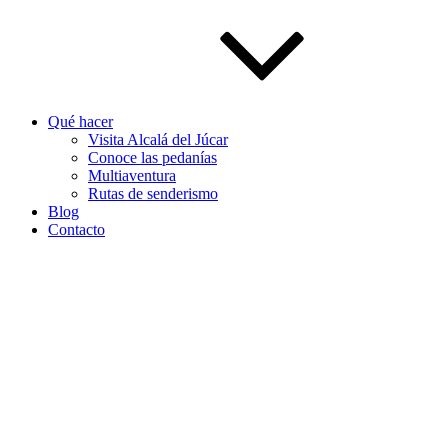
Qué hacer
Visita Alcalá del Júcar
Conoce las pedanías
Multiaventura
Rutas de senderismo
Blog
Contacto