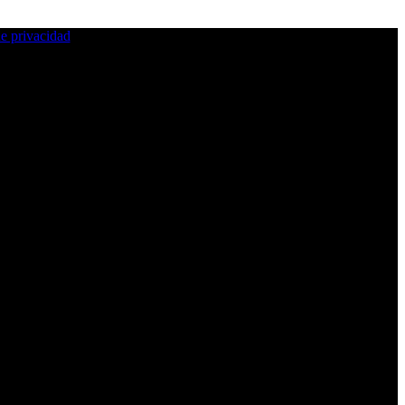
de privacidad