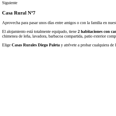
Siguiente
Casa Rural Nº7
Aprovecha para pasar unos días entre amigos o con la familia en nue
El alojamiento está totalmente equipado, tiene
2 habitaciones con c
chimenea de leña, lavadora, barbacoa compartida, patio exterior comp
Elige
Casas Rurales Diego Paleta
y atrévete a probar cualquiera de