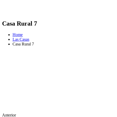
Casa Rural 7
Home
Las Casas
Casa Rural 7
Anterior