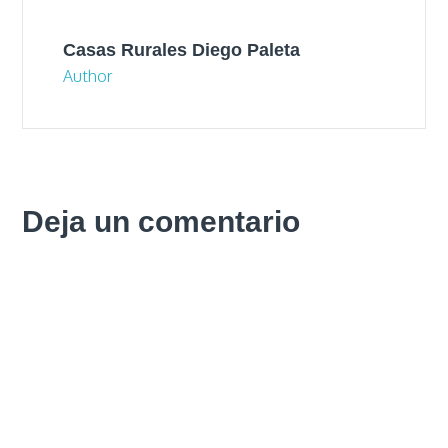
Casas Rurales Diego Paleta
Author
Deja un comentario