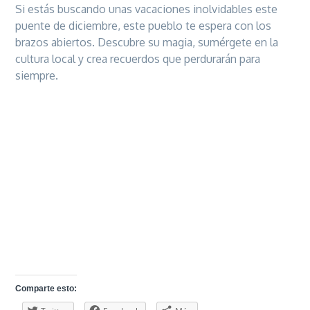
Si estás buscando unas vacaciones inolvidables este
puente de diciembre, este pueblo te espera con los
brazos abiertos. Descubre su magia, sumérgete en la
cultura local y crea recuerdos que perdurarán para
siempre.
Comparte esto: