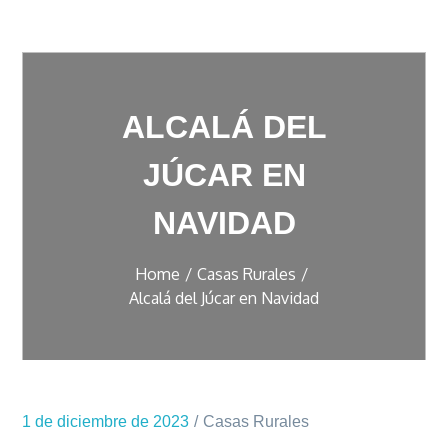
ALCALÁ DEL
JÚCAR EN
NAVIDAD
Home
Casas Rurales
Alcalá del Júcar en Navidad
1 de diciembre de 2023
Casas Rurales