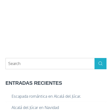
Search
Search
for:
ENTRADAS RECIENTES
Escapada romántica en Alcalá del Júcar.
Alcalá del Júcar en Navidad