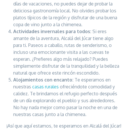
días de vacaciones, no puedes dejar de probar la
deliciosa gastronomía local. No olvides probar los
platos típicos de la región y disfrutar de una buena
copa de vino junto a la chimenea.
Actividades invernales para todos:
Si eres
amante de la aventura, Alcalá del Júcar tiene algo
para ti. Paseos a caballo, rutas de senderismo, o
incluso una emocionante visita a las cuevas te
esperan. ¿Prefieres algo más relajado? Puedes
simplemente disfrutar de la tranquilidad y la belleza
natural que ofrece este rincón escondido.
Alojamientos con encanto:
Te esperamos en
nuestras
casas rurales
ofreciéndote comodidad y
calidez. Te brindamos el refugio perfecto después
de un día explorando el pueblo y sus alrededores.
No hay nada mejor como pasar la noche en una de
nuestras casas junto a la chimenea.
¡Así que aquí estamos, te esperamos en Alcalá del Júcar!