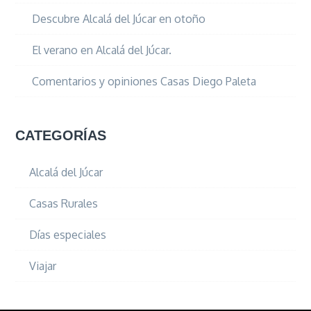
Descubre Alcalá del Júcar en otoño
El verano en Alcalá del Júcar.
Comentarios y opiniones Casas Diego Paleta
CATEGORÍAS
Alcalá del Júcar
Casas Rurales
Días especiales
Viajar