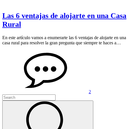
Las 6 ventajas de alojarte en una Casa
Rural
En este artículo vamos a enumerarte las 6 ventajas de alojarte en una
casa rural para resolver la gran pregunta que siempre te haces a…
2
Search
for:
Search