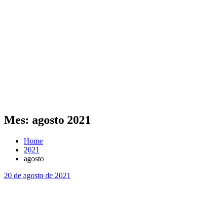
Mes:
agosto 2021
Home
2021
agosto
20 de agosto de 2021