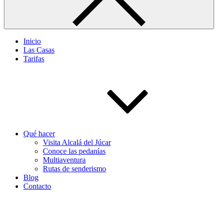
Inicio
Las Casas
Tarifas
Qué hacer
Visita Alcalá del Júcar
Conoce las pedanías
Multiaventura
Rutas de senderismo
Blog
Contacto